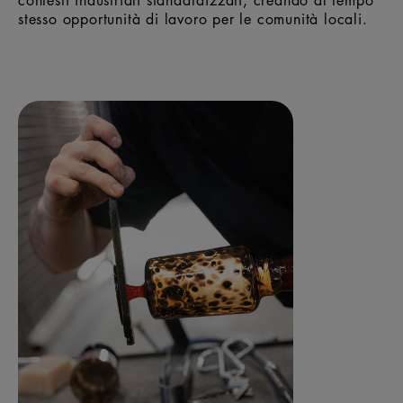
stesso opportunità di lavoro per le comunità locali.