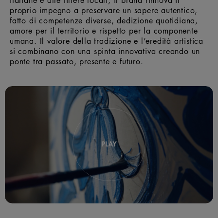
proprio impegno a preservare un sapere autentico,
fatto di competenze diverse, dedizione quotidiana,
amore per il territorio e rispetto per la componente
umana. Il valore della tradizione e l’eredità artistica
si combinano con una spinta innovativa creando un
ponte tra passato, presente e futuro.