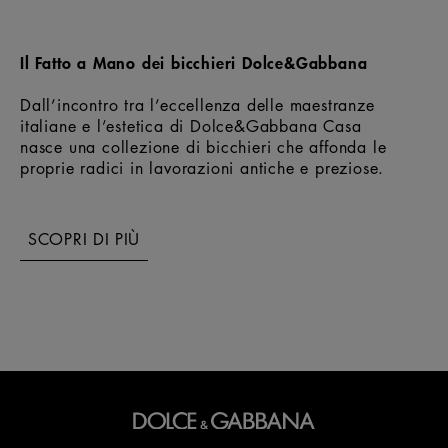
Il Fatto a Mano dei bicchieri Dolce&Gabbana
Dall’incontro tra l’eccellenza delle maestranze
italiane e l’estetica di Dolce&Gabbana Casa
nasce una collezione di bicchieri che affonda le
proprie radici in lavorazioni antiche e preziose.
SCOPRI DI PIÙ