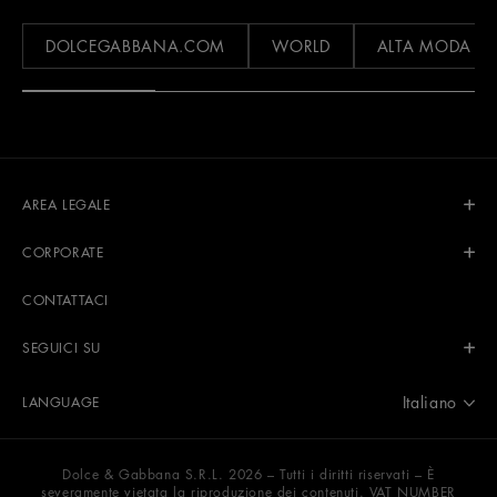
DOLCEGABBANA.COM
WORLD
ALTA MODA
AREA LEGALE
CORPORATE
CONTATTACI
SEGUICI SU
Italiano
LANGUAGE
Dolce & Gabbana S.R.L. 2026 – Tutti i diritti riservati – È
severamente vietata la riproduzione dei contenuti. VAT NUMBER