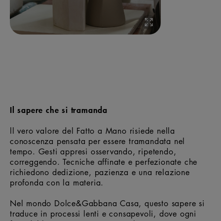
Il sapere che si tramanda
ll vero valore del Fatto a Mano risiede nella
conoscenza pensata per essere tramandata nel
tempo. Gesti appresi osservando, ripetendo,
correggendo. Tecniche affinate e perfezionate che
richiedono dedizione, pazienza e una relazione
profonda con la materia.
Nel mondo Dolce&Gabbana Casa, questo sapere si
traduce in processi lenti e consapevoli, dove ogni