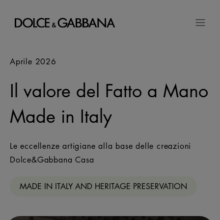
Aprile 2026
Il valore del Fatto a Mano
Made in Italy
Le eccellenze artigiane alla base delle creazioni
Dolce&Gabbana Casa
MADE IN ITALY AND HERITAGE PRESERVATION